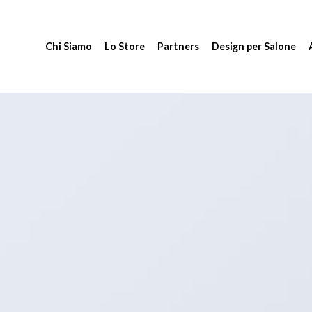
Chi Siamo
Lo Store
Partners
Design per Salone