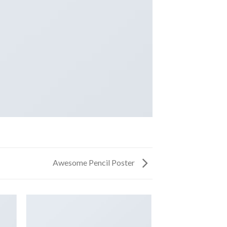
Awesome Pencil Poster