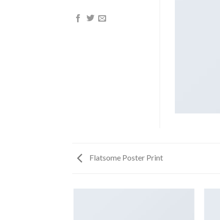
Flatsome Poster Print