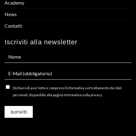
Academy
News
Contatti
Iscriviti alla newsletter
Dichiaro di aver letto e compreso l’informativa sul trattamento dei dati
personali, disponibile alla pagina Informativa sulla privacy.