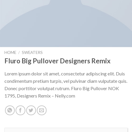
HOME
/
SWEATERS
Fluro Big Pullover Designers Remix
Lorem ipsum dolor sit amet, consectetur adipiscing elit. Duis
condimentum pretium turpis, vel pulvinar diam vulputate quis.
Donec porttitor volutpat rutrum. Fluro Big Pullover NOK
1795, Designers Remix – Nelly.com