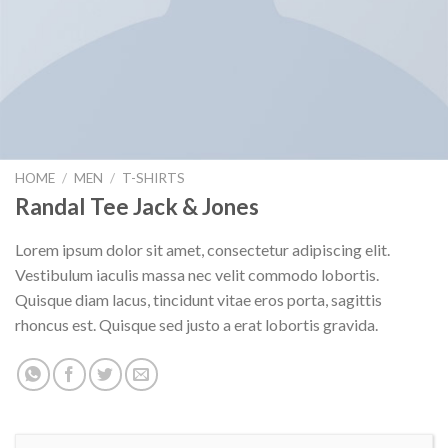
HOME
/
MEN
/
T-SHIRTS
Randal Tee Jack & Jones
Lorem ipsum dolor sit amet, consectetur adipiscing elit.
Vestibulum iaculis massa nec velit commodo lobortis.
Quisque diam lacus, tincidunt vitae eros porta, sagittis
rhoncus est. Quisque sed justo a erat lobortis gravida.