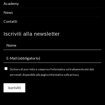
Academy
News
Contatti
Iscriviti alla newsletter
Dichiaro di aver letto e compreso l’informativa sul trattamento dei dati
personali, disponibile alla pagina Informativa sulla privacy.