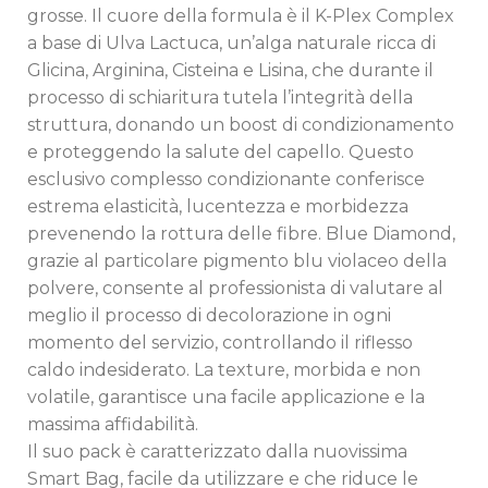
grosse. Il cuore della formula è il K-Plex Complex
a base di Ulva Lactuca, un’alga naturale ricca di
Glicina, Arginina, Cisteina e Lisina, che durante il
processo di schiaritura tutela l’integrità della
struttura, donando un boost di condizionamento
e proteggendo la salute del capello. Questo
esclusivo complesso condizionante conferisce
estrema elasticità, lucentezza e morbidezza
prevenendo la rottura delle fibre. Blue Diamond,
grazie al particolare pigmento blu violaceo della
polvere, consente al professionista di valutare al
meglio il processo di decolorazione in ogni
momento del servizio, controllando il riflesso
caldo indesiderato. La texture, morbida e non
volatile, garantisce una facile applicazione e la
massima affidabilità.
Il suo pack è caratterizzato dalla nuovissima
Smart Bag, facile da utilizzare e che riduce le