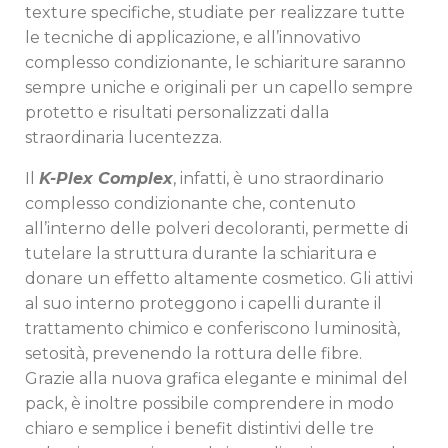
texture specifiche, studiate per realizzare tutte
le tecniche di applicazione, e all’innovativo
complesso condizionante, le schiariture saranno
sempre uniche e originali per un capello sempre
protetto e risultati personalizzati dalla
straordinaria lucentezza.
Il
K-Plex Complex
, infatti, è uno straordinario
complesso condizionante che, contenuto
all’interno delle polveri decoloranti, permette di
tutelare la struttura durante la schiaritura e
donare un effetto altamente cosmetico. Gli attivi
al suo interno proteggono i capelli durante il
trattamento chimico e conferiscono luminosità,
setosità, prevenendo la rottura delle fibre.
Grazie alla nuova grafica elegante e minimal del
pack, è inoltre possibile comprendere in modo
chiaro e semplice i benefit distintivi delle tre