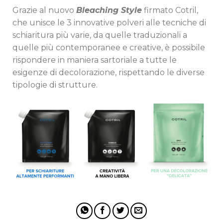
Grazie al nuovo
Bleaching Style
firmato Cotril,
che unisce le 3 innovative polveri alle tecniche di
schiaritura più varie, da quelle traduzionali a
quelle più contemporanee e creative, è possibile
rispondere in maniera sartoriale a tutte le
esigenze di decolorazione, rispettando le diverse
tipologie di strutture.