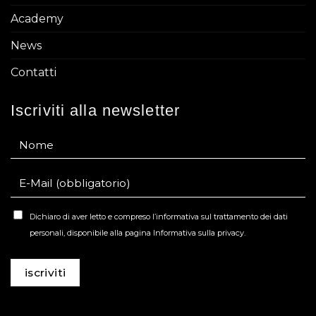
Academy
News
Contatti
Iscriviti alla newsletter
Dichiaro di aver letto e compreso l’informativa sul trattamento dei dati
personali, disponibile alla pagina Informativa sulla privacy.