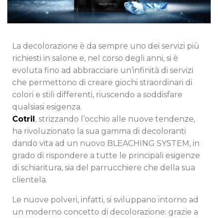
La decolorazione è da sempre uno dei servizi più
richiesti in salone e, nel corso degli anni, si è
evoluta fino ad abbracciare un’infinità di servizi
che permettono di creare giochi straordinari di
colori e stili differenti, riuscendo a soddisfare
qualsiasi esigenza.
Cotril
, strizzando l’occhio alle nuove tendenze,
ha rivoluzionato la sua gamma di decoloranti
dando vita ad un nuovo BLEACHING SYSTEM, in
grado di rispondere a tutte le principali esigenze
di schiaritura, sia del parrucchiere che della sua
clientela.
Le nuove polveri, infatti, si sviluppano intorno ad
un moderno concetto di decolorazione: grazie a