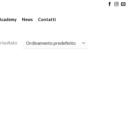
Academy
News
Contatti
risultato