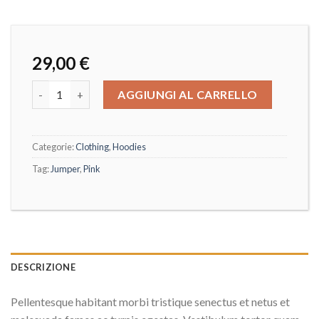
29,00
€
AGGIUNGI AL CARRELLO
Categorie:
Clothing
,
Hoodies
Tag:
Jumper
,
Pink
DESCRIZIONE
Pellentesque habitant morbi tristique senectus et netus et