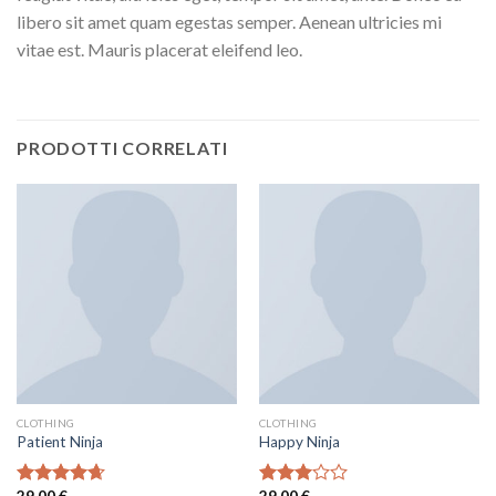
libero sit amet quam egestas semper. Aenean ultricies mi
vitae est. Mauris placerat eleifend leo.
PRODOTTI CORRELATI
CLOTHING
CLOTHING
Patient Ninja
Happy Ninja