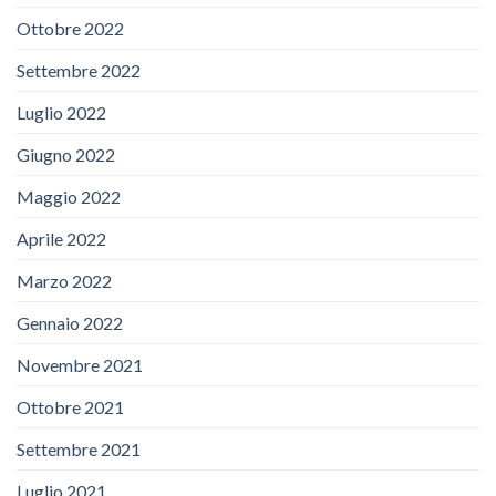
Ottobre 2022
Settembre 2022
Luglio 2022
Giugno 2022
Maggio 2022
Aprile 2022
Marzo 2022
Gennaio 2022
Novembre 2021
Ottobre 2021
Settembre 2021
Luglio 2021