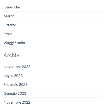
Generiche
Marchi
Offerte
Store
Viaggi Studio
Archivi
Novembre 2023
Luglio 2023
Febbraio 2023
Gennaio 2023
Novembre 2022