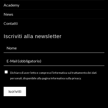
Academy
News
Contatti
Iscriviti alla newsletter
Dichiaro di aver letto e compreso l’informativa sul trattamento dei dati
personali, disponibile alla pagina Informativa sulla privacy.